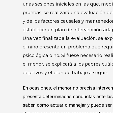
unas sesiones iniciales en las que, medi
pruebas, se realizará una evaluación d
y de los factores causales y mantenedo
establecer un plan de intervención ada
Una vez finalizada la evaluación, se expl
el niño presenta un problema que requi
psicológica o no. Si fuese necesario rea
el menor, se explicará a los padres cuále
objetivos y el plan de trabajo a seguir.
En ocasiones, el menor no precisa interve
presenta determinadas conductas ante las
saben cómo actuar o manejar y puede ser 