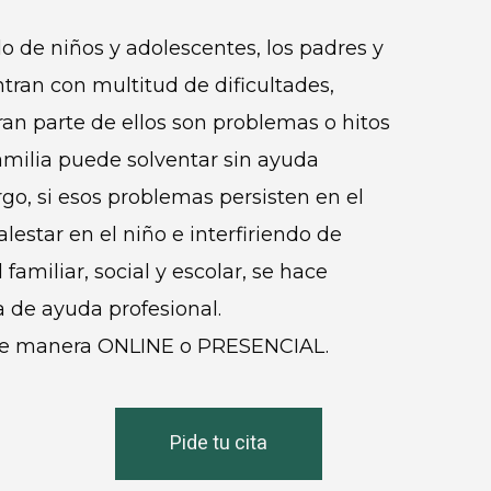
llo de niños y adolescentes, los padres y
ran con multitud de dificultades,
an parte de ellos son problemas o hitos
amilia puede solventar sin ayuda
go, si esos problemas persisten en el
estar en el niño e interfiriendo de
familiar, social y escolar, se hace
 de ayuda profesional.
e manera ONLINE o PRESENCIAL.
Pide tu cita