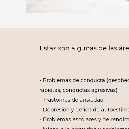
Estas son algunas de las ár
- Problemas de conducta (desobed
rabietas, conductas agresivas)
- Trastornos de ansiedad
- Depresión y déficit de autoestim
- Problemas escolares y de rendi