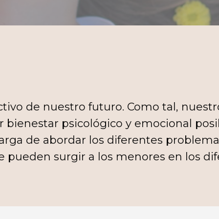
tivo de nuestro futuro. Como tal, nuestr
 bienestar psicológico y emocional posib
carga de abordar los diferentes problema
 pueden surgir a los menores en los d