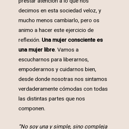
prestar atención a lo que nos
decimos en esta sociedad veloz, y
mucho menos cambiarlo, pero os
animo a hacer este ejercicio de
reflexión.
Una mujer consciente es
una mujer libre
. Vamos a
escucharnos para liberarnos,
empoderarnos y cuidarnos bien,
desde donde nosotras nos sintamos
verdaderamente cómodas con todas
las distintas partes que nos
componen.
“No soy una y simple, sino compleja