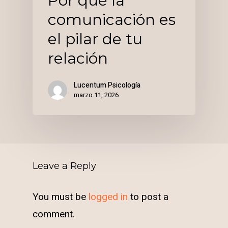
Por qué la
comunicación es
el pilar de tu
relación
Lucentum Psicología
marzo 11, 2026
Leave a Reply
You must be
logged in
to post a
comment.