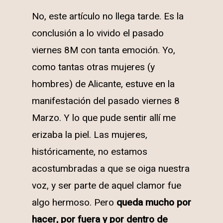
No, este artículo no llega tarde. Es la
conclusión a lo vivido el pasado
viernes 8M con tanta emoción. Yo,
como tantas otras mujeres (y
hombres) de Alicante, estuve en la
manifestación del pasado viernes 8
Marzo. Y lo que pude sentir allí me
erizaba la piel. Las mujeres,
históricamente, no estamos
acostumbradas a que se oiga nuestra
voz, y ser parte de aquel clamor fue
algo hermoso. Pero
queda mucho por
hacer, por fuera y por dentro de