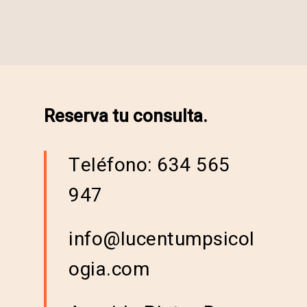
Reserva tu consulta.
Teléfono: 634 565
947
info@lucentumpsicol
ogia.com