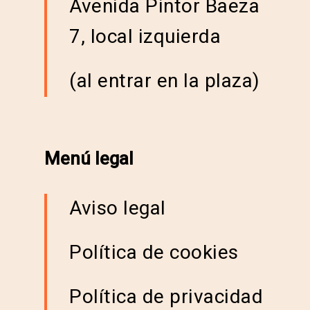
Avenida Pintor Baeza
7, local izquierda
(al entrar en la plaza)
Menú legal
Aviso legal
Política de cookies
Política de privacidad