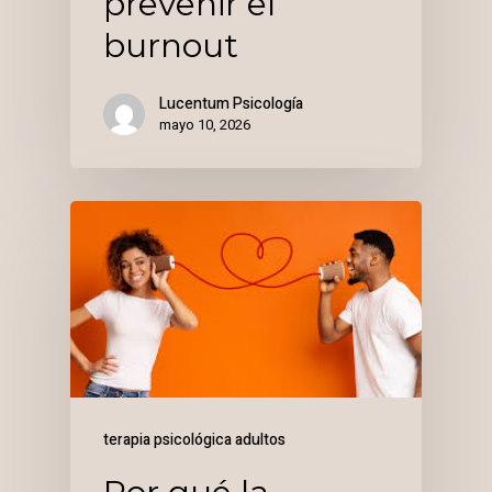
prevenir el
burnout
Lucentum Psicología
mayo 10, 2026
terapia psicológica adultos