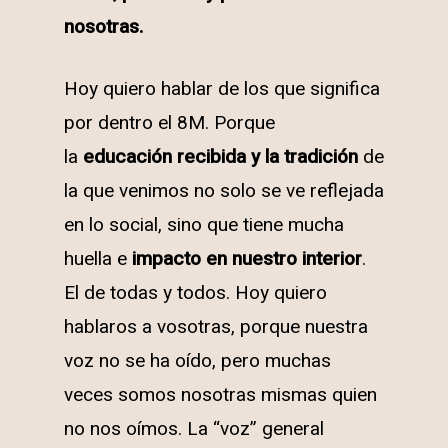
nosotras.
Hoy quiero hablar de los que significa
por dentro el 8M. Porque
la
educación recibida y la tradición
de
la que venimos no solo se ve reflejada
en lo social, sino que tiene mucha
huella e
impacto en nuestro interior
.
El de todas y todos. Hoy quiero
hablaros a vosotras, porque nuestra
voz no se ha oído, pero muchas
veces somos nosotras mismas quien
no nos oímos. La “voz” general