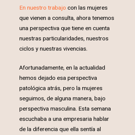
En nuestro trabajo
con las mujeres
que vienen a consulta, ahora tenemos
una perspectiva que tiene en cuenta
nuestras particularidades, nuestros
ciclos y nuestras vivencias.
Afortunadamente, en la actualidad
hemos dejado esa perspectiva
patológica atrás, pero la mujeres
seguimos, de alguna manera, bajo
perspectiva masculina. Esta semana
escuchaba a una empresaria hablar
de la diferencia que ella sentía al