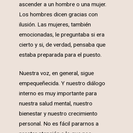
ascender a un hombre o una mujer.
Los hombres dicen gracias con
ilusión. Las mujeres, también
emocionadas, le preguntaba si era
cierto y si, de verdad, pensaba que
estaba preparada para el puesto.
Nuestra voz, en general, sigue
empequeñecida. Y nuestro diálogo
interno es muy importante para
nuestra salud mental, nuestro
bienestar y nuestro crecimiento
personal. No es fácil pararnos a