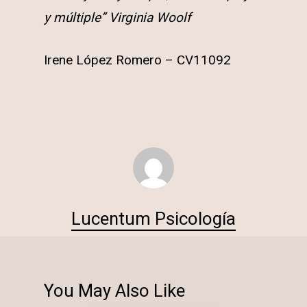
y múltiple” Virginia Woolf
Irene López Romero – CV11092
Lucentum Psicología
You May Also Like