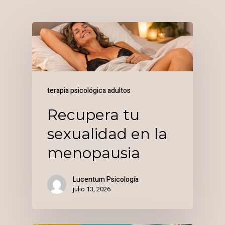
terapia psicológica adultos
Recupera tu
sexualidad en la
menopausia
Lucentum Psicología
julio 13, 2026