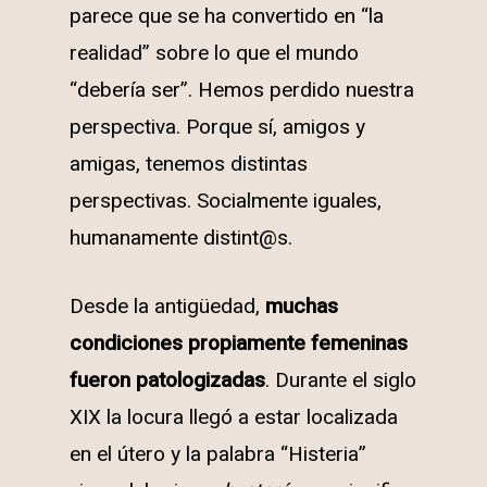
parece que se ha convertido en “la
realidad” sobre lo que el mundo
“debería ser”. Hemos perdido nuestra
perspectiva. Porque sí, amigos y
amigas, tenemos distintas
perspectivas. Socialmente iguales,
humanamente distint@s.
Desde la antigüedad,
muchas
condiciones propiamente femeninas
fueron patologizadas
. Durante el siglo
XIX la locura llegó a estar localizada
en el útero y la palabra “Histeria”