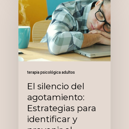
terapia psicológica adultos
El silencio del
agotamiento:
Estrategias para
identificar y