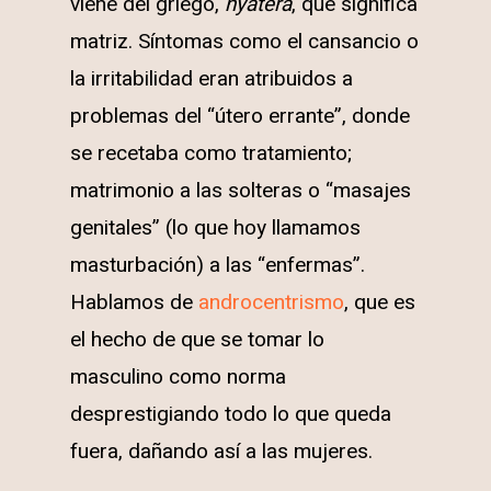
viene del griego,
hyaterá
, que significa
matriz. Síntomas como el cansancio o
la irritabilidad eran atribuidos a
problemas del “útero errante”, donde
se recetaba como tratamiento;
matrimonio a las solteras o “masajes
genitales” (lo que hoy llamamos
masturbación) a las “enfermas”.
Hablamos de
androcentrismo
, que es
el hecho de que se tomar lo
masculino como norma
desprestigiando todo lo que queda
fuera, dañando así a las mujeres.