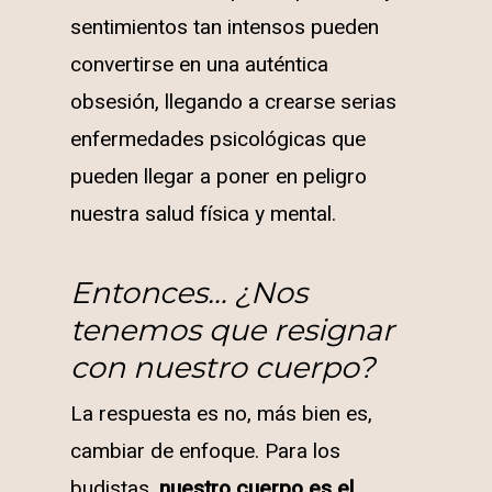
sentimientos tan intensos pueden
convertirse en una auténtica
obsesión, llegando a crearse serias
enfermedades psicológicas que
pueden llegar a poner en peligro
nuestra salud física y mental.
Entonces… ¿Nos
tenemos que resignar
con nuestro cuerpo?
La respuesta es no, más bien es,
cambiar de enfoque. Para los
budistas,
nuestro cuerpo es el