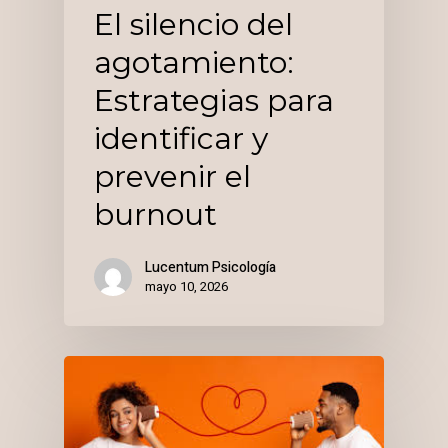
El silencio del
agotamiento:
Estrategias para
identificar y
prevenir el
burnout
Lucentum Psicología
mayo 10, 2026