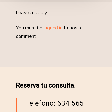
Leave a Reply
You must be
logged in
to post a
comment.
Reserva tu consulta.
Teléfono: 634 565