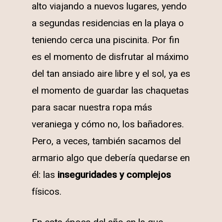
alto viajando a nuevos lugares, yendo
a segundas residencias en la playa o
teniendo cerca una piscinita. Por fin
es el momento de disfrutar al máximo
del tan ansiado aire libre y el sol, ya es
el momento de guardar las chaquetas
para sacar nuestra ropa más
veraniega y cómo no, los bañadores.
Pero, a veces, también sacamos del
armario algo que debería quedarse en
él: las
inseguridades y complejos
físicos.