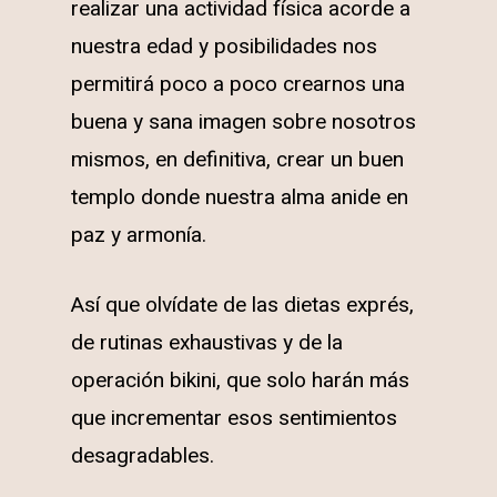
realizar una actividad física acorde a
nuestra edad y posibilidades nos
permitirá poco a poco crearnos una
buena y sana imagen sobre nosotros
mismos, en definitiva, crear un buen
templo donde nuestra alma anide en
paz y armonía.
Así que olvídate de las dietas exprés,
de rutinas exhaustivas y de la
operación bikini, que solo harán más
que incrementar esos sentimientos
desagradables.