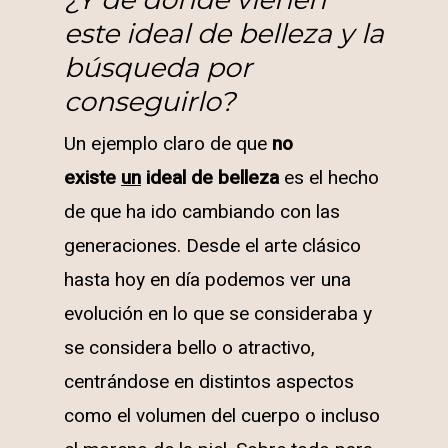
este ideal de belleza y la
búsqueda por
conseguirlo?
Un ejemplo claro de que
no
existe
un
ideal de belleza
es el hecho
de que ha ido cambiando con las
generaciones. Desde el arte clásico
hasta hoy en día podemos ver una
evolución en lo que se consideraba y
se considera bello o atractivo,
centrándose en distintos aspectos
como el volumen del cuerpo o incluso