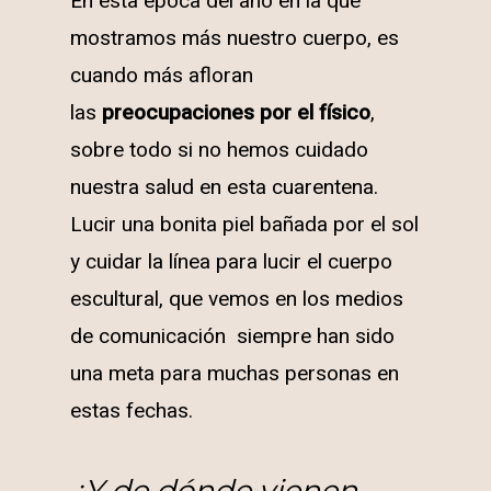
En esta época del año en la que
mostramos más nuestro cuerpo, es
cuando más afloran
las
preocupaciones por el físico
,
sobre todo si no hemos cuidado
nuestra salud en esta cuarentena.
Lucir una bonita piel bañada por el sol
y cuidar la línea para lucir el cuerpo
escultural, que vemos en los medios
de comunicación siempre han sido
una meta para muchas personas en
estas fechas.
¿Y de dónde vienen