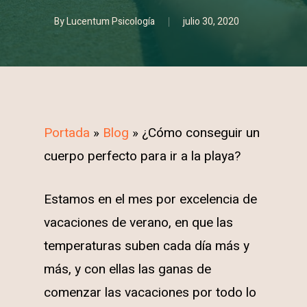
By
Lucentum Psicología
julio 30, 2020
Portada
»
Blog
»
¿Cómo conseguir un
cuerpo perfecto para ir a la playa?
Estamos en el mes por excelencia de
vacaciones de verano, en que las
temperaturas suben cada día más y
más, y con ellas las ganas de
comenzar las vacaciones por todo lo