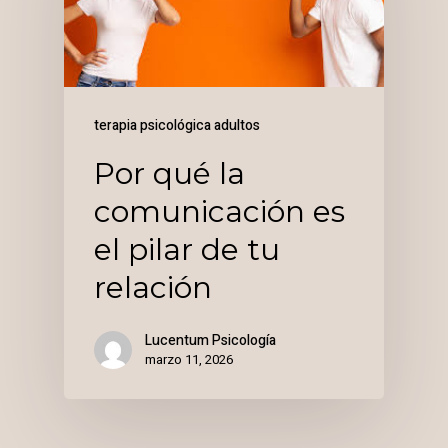
terapia psicológica adultos
Por qué la
comunicación es
el pilar de tu
relación
Lucentum Psicología
marzo 11, 2026