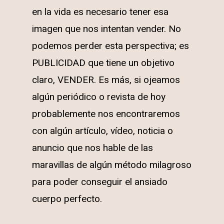
en la vida es necesario tener esa
imagen que nos intentan vender. No
podemos perder esta perspectiva; es
PUBLICIDAD que tiene un objetivo
claro, VENDER. Es más, si ojeamos
algún periódico o revista de hoy
probablemente nos encontraremos
con algún artículo, vídeo, noticia o
anuncio que nos hable de las
maravillas de algún método milagroso
para poder conseguir el ansiado
cuerpo perfecto.