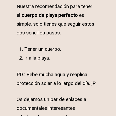
Nuestra recomendación para tener
el
cuerpo de playa perfecto
es
simple, solo tienes que seguir estos
dos sencillos pasos:
Tener un cuerpo.
Ir a la playa.
P.D.: Bebe mucha agua y reaplica
protección solar a lo largo del día. ;P
Os dejamos un par de enlaces a
documentales interesantes