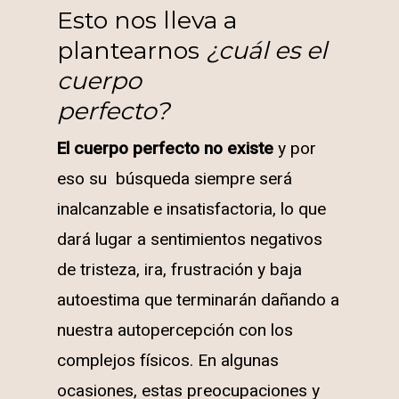
Esto nos lleva a
plantearnos
¿cuál es el
cuerpo
perfecto?
El cuerpo perfecto no existe
y por
eso su búsqueda siempre será
inalcanzable e insatisfactoria, lo que
dará lugar a sentimientos negativos
de tristeza, ira, frustración y baja
autoestima que terminarán dañando a
nuestra autopercepción con los
complejos físicos. En algunas
ocasiones, estas preocupaciones y