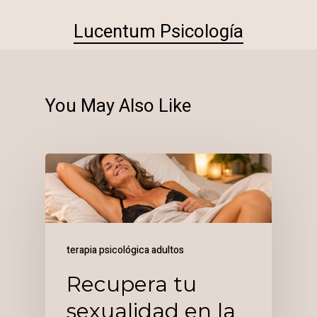
Lucentum Psicología
You May Also Like
terapia psicológica adultos
Recupera tu
sexualidad en la