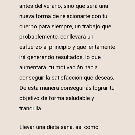
antes del verano, sino que será una
nueva forma de relacionarte con tu
cuerpo para siempre, un trabajo que
probablemente, conllevará un
esfuerzo al principio y que lentamente
irá generando resultados, lo que
aumentará tu motivación hacia
conseguir la satisfacción que deseas.
De esta manera conseguirás lograr tu
objetivo de forma saludable y
tranquila.
Llevar una dieta sana, así como