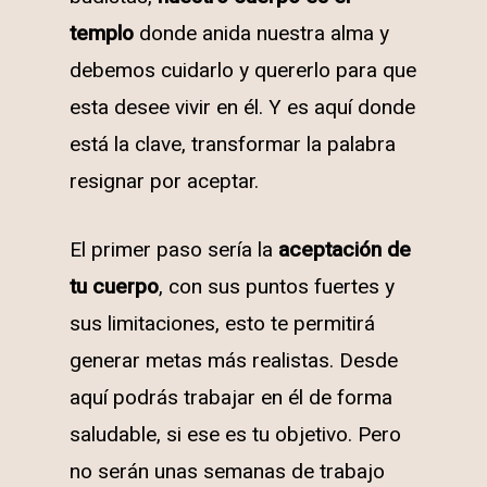
templo
donde anida nuestra alma y
debemos cuidarlo y quererlo para que
esta desee vivir en él. Y es aquí donde
está la clave, transformar la palabra
resignar por aceptar.
El primer paso sería la
aceptación de
tu cuerpo
, con sus puntos fuertes y
sus limitaciones, esto te permitirá
generar metas más realistas. Desde
aquí podrás trabajar en él de forma
saludable, si ese es tu objetivo. Pero
no serán unas semanas de trabajo