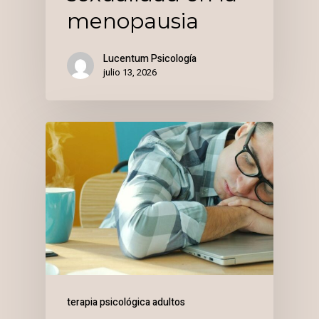
menopausia
Lucentum Psicología
julio 13, 2026
terapia psicológica adultos