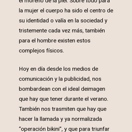
el moreno de la piel. Sobre todo para
la mujer el cuerpo ha sido el centro de
su identidad o valía en la sociedad y
tristemente cada vez más, también
para el hombre existen estos
complejos físicos.
Hoy en día desde los medios de
comunicación y la publicidad, nos
bombardean con el ideal deimagen
que hay que tener durante el verano.
También nos trasmiten que hay que
hacer la llamada y ya normalizada
“operación bikini”, y que para triunfar