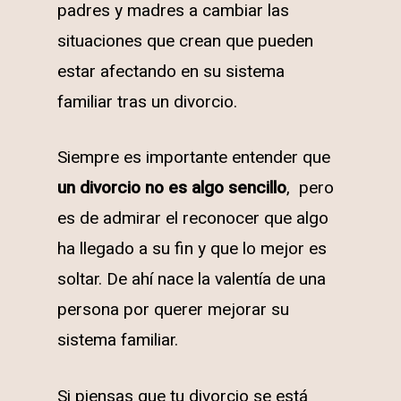
padres y madres a cambiar las
situaciones que crean que pueden
estar afectando en su sistema
familiar tras un divorcio.
Siempre es importante entender que
un divorcio no es algo sencillo
, pero
es de admirar el reconocer que algo
ha llegado a su fin y que lo mejor es
soltar. De ahí nace la valentía de una
persona por querer mejorar su
sistema familiar.
Si piensas que tu divorcio se está