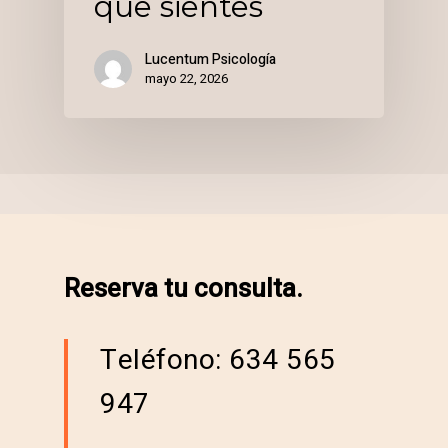
que sientes
Lucentum Psicología
mayo 22, 2026
Reserva tu consulta.
Teléfono: 634 565
947