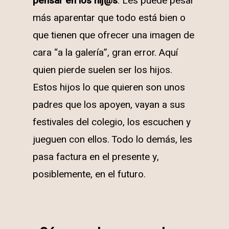
pensar en los hij@s
. Les puede pesar
más aparentar que todo está bien o
que tienen que ofrecer una imagen de
cara “a la galería”, gran error. Aquí
quien pierde suelen ser los hijos.
Estos hijos lo que quieren son unos
padres que los apoyen, vayan a sus
festivales del colegio, los escuchen y
jueguen con ellos. Todo lo demás, les
pasa factura en el presente y,
posiblemente, en el futuro.