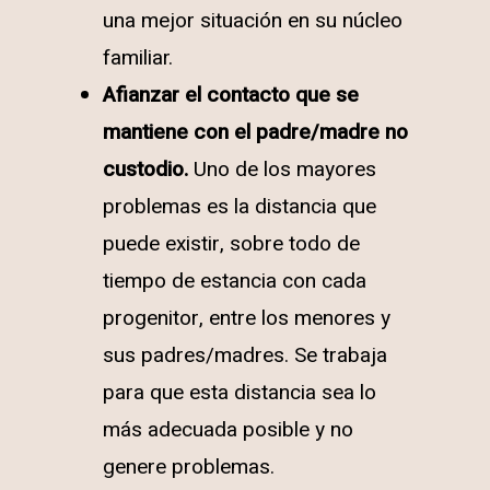
una mejor situación en su núcleo
familiar.
Afianzar el contacto que se
mantiene con el padre/madre no
custodio.
Uno de los mayores
problemas es la distancia que
puede existir, sobre todo de
tiempo de estancia con cada
progenitor, entre los menores y
sus padres/madres. Se trabaja
para que esta distancia sea lo
más adecuada posible y no
genere problemas.