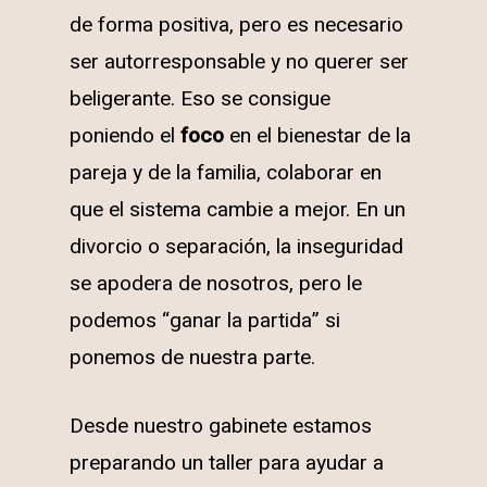
de forma positiva, pero es necesario
ser autorresponsable y no querer ser
beligerante. Eso se consigue
poniendo el
foco
en el bienestar de la
pareja y de la familia, colaborar en
que el sistema cambie a mejor. En un
divorcio o separación, la inseguridad
se apodera de nosotros, pero le
podemos “ganar la partida” si
ponemos de nuestra parte.
Desde nuestro gabinete estamos
preparando un taller para ayudar a