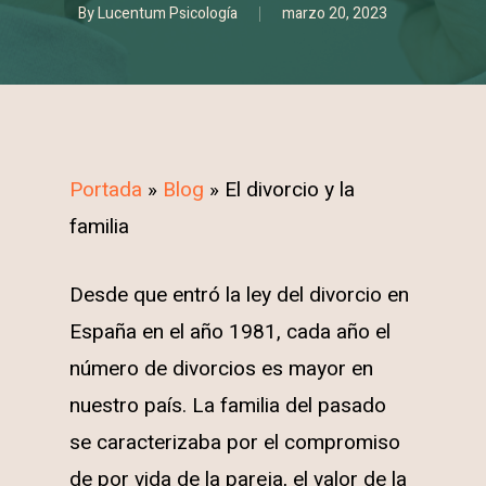
By
Lucentum Psicología
marzo 20, 2023
Portada
»
Blog
»
El divorcio y la
familia
Desde que entró la ley del divorcio en
España en el año 1981, cada año el
número de divorcios es mayor en
nuestro país. La familia del pasado
se caracterizaba por el compromiso
de por vida de la pareja, el valor de la