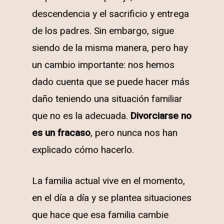
descendencia y el sacrificio y entrega
de los padres. Sin embargo, sigue
siendo de la misma manera, pero hay
un cambio importante: nos hemos
dado cuenta que se puede hacer más
daño teniendo una situación familiar
que no es la adecuada.
Divorciarse no
es un fracaso
, pero nunca nos han
explicado cómo hacerlo.
La familia actual vive en el momento,
en el día a día y se plantea situaciones
que hace que esa familia cambie