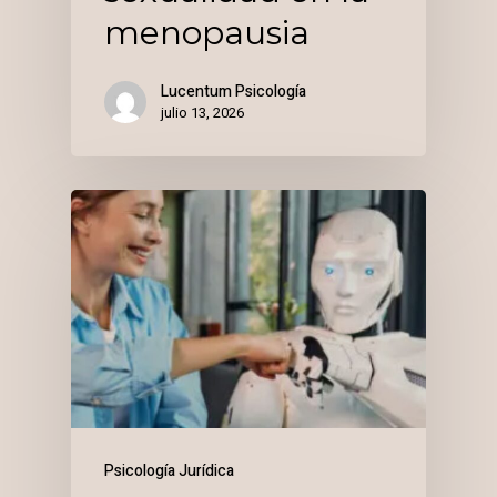
menopausia
Lucentum Psicología
julio 13, 2026
Psicología Jurídica