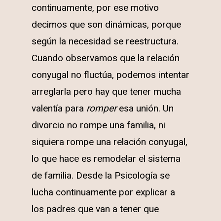
continuamente, por ese motivo
decimos que son dinámicas, porque
según la necesidad se reestructura.
Cuando observamos que la relación
conyugal no fluctúa, podemos intentar
arreglarla pero hay que tener mucha
valentía para
romper
esa unión. Un
divorcio no rompe una familia, ni
siquiera rompe una relación conyugal,
lo que hace es remodelar el sistema
de familia. Desde la Psicología se
lucha continuamente por explicar a
los padres que van a tener que