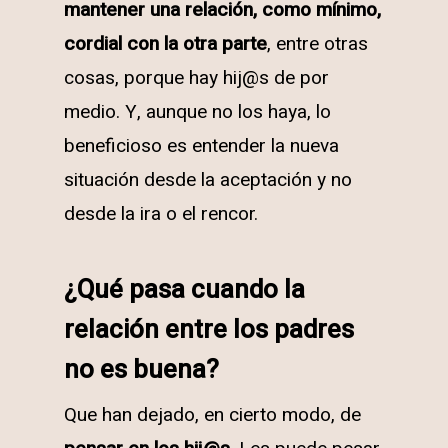
mantener una relación, como mínimo,
cordial con la otra parte
, entre otras
cosas, porque hay hij@s de por
medio. Y, aunque no los haya, lo
beneficioso es entender la nueva
situación desde la aceptación y no
desde la ira o el rencor.
¿Qué pasa cuando la
relación entre los padres
no es buena?
Que han dejado, en cierto modo, de