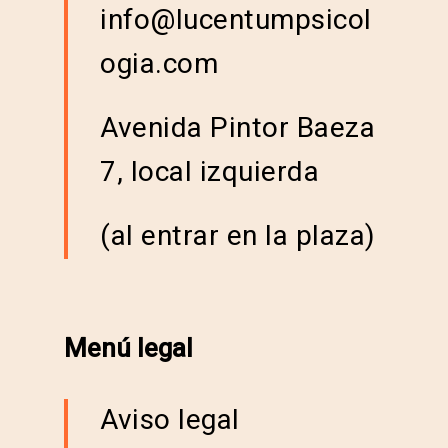
info@lucentumpsicol
ogia.com
Avenida Pintor Baeza
7, local izquierda
(al entrar en la plaza)
Menú legal
Aviso legal