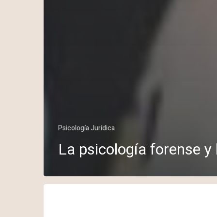
Psicología Jurídica
La psicología forense y 