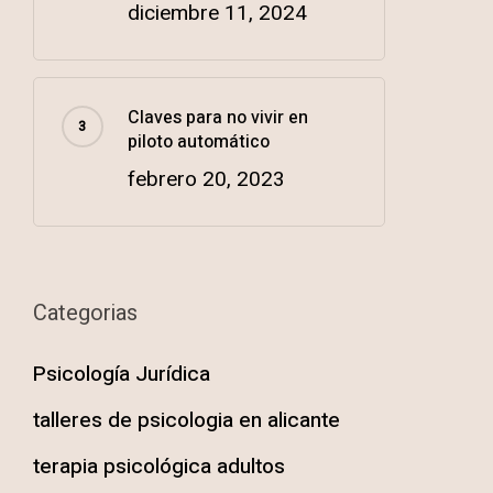
diciembre 11, 2024
Claves para no vivir en
piloto automático
febrero 20, 2023
Categorias
Psicología Jurídica
talleres de psicologia en alicante
terapia psicológica adultos