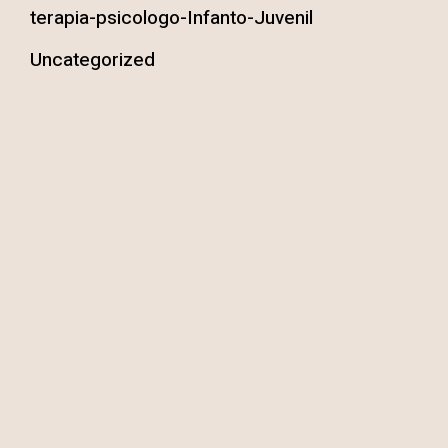
terapia-psicologo-Infanto-Juvenil
Uncategorized