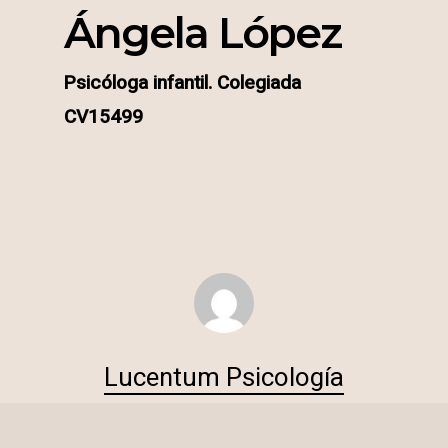
Ángela López
Psicóloga infantil.
Colegiada
CV15499
Lucentum Psicología