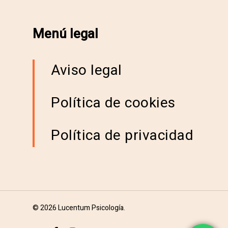
Menú legal
Aviso legal
Política de cookies
Política de privacidad
© 2026 Lucentum Psicología.