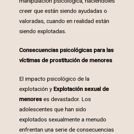
manipulación psicológica, haciéndoles
creer que están siendo ayudadas o
valoradas, cuando en realidad están
siendo explotadas.
Consecuencias psicológicas para las
víctimas de prostitución de menores
El impacto psicológico de la
explotación y
Explotación sexual de
menores
es devastador. Los
adolescentes que han sido
explotados sexualmente a menudo
enfrentan una serie de consecuencias