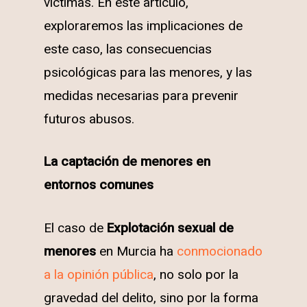
víctimas. En este artículo,
exploraremos las implicaciones de
este caso, las consecuencias
psicológicas para las menores, y las
medidas necesarias para prevenir
futuros abusos.
La captación de menores en
entornos comunes
El caso de
Explotación sexual de
menores
en Murcia ha
conmocionado
a la opinión pública
, no solo por la
gravedad del delito, sino por la forma