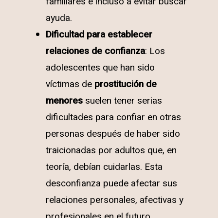
familiares e incluso a evitar buscar
ayuda.
Dificultad para establecer
relaciones de confianza
: Los
adolescentes que han sido
víctimas de
prostitución de
menores
suelen tener serias
dificultades para confiar en otras
personas después de haber sido
traicionadas por adultos que, en
teoría, debían cuidarlas. Esta
desconfianza puede afectar sus
relaciones personales, afectivas y
profesionales en el futuro.