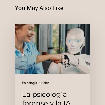
You May Also Like
Psicología Jurídica
La psicología
forense y la IA