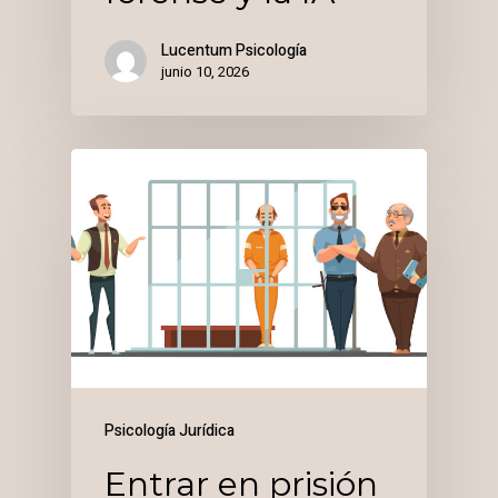
Lucentum Psicología
junio 10, 2026
Psicología Jurídica
Entrar en prisión