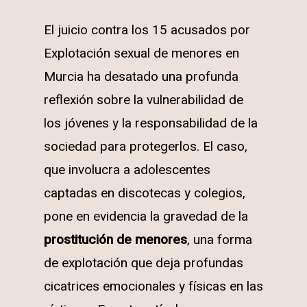
El juicio contra los 15 acusados por
Explotación sexual de menores en
Murcia ha desatado una profunda
reflexión sobre la vulnerabilidad de
los jóvenes y la responsabilidad de la
sociedad para protegerlos. El caso,
que involucra a adolescentes
captadas en discotecas y colegios,
pone en evidencia la gravedad de la
prostitución de menores
, una forma
de explotación que deja profundas
cicatrices emocionales y físicas en las