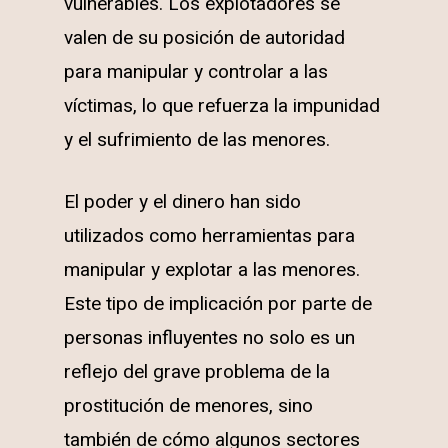
vulnerables. Los explotadores se
valen de su posición de autoridad
para manipular y controlar a las
víctimas, lo que refuerza la impunidad
y el sufrimiento de las menores.
El poder y el dinero han sido
utilizados como herramientas para
manipular y explotar a las menores.
Este tipo de implicación por parte de
personas influyentes no solo es un
reflejo del grave problema de la
prostitución de menores, sino
también de cómo algunos sectores