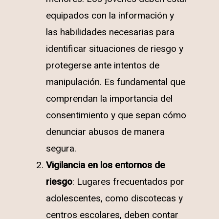
equipados con la información y
las habilidades necesarias para
identificar situaciones de riesgo y
protegerse ante intentos de
manipulación. Es fundamental que
comprendan la importancia del
consentimiento y que sepan cómo
denunciar abusos de manera
segura.
Vigilancia en los entornos de
riesgo
: Lugares frecuentados por
adolescentes, como discotecas y
centros escolares, deben contar