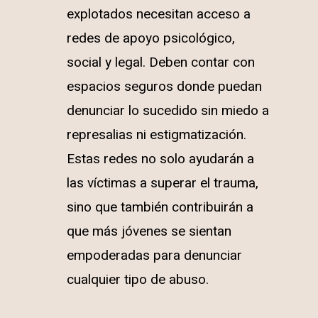
explotados necesitan acceso a
redes de apoyo psicológico,
social y legal. Deben contar con
espacios seguros donde puedan
denunciar lo sucedido sin miedo a
represalias ni estigmatización.
Estas redes no solo ayudarán a
las víctimas a superar el trauma,
sino que también contribuirán a
que más jóvenes se sientan
empoderadas para denunciar
cualquier tipo de abuso.