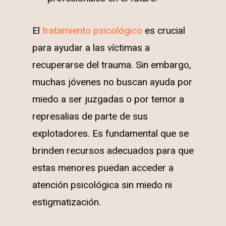
El
tratamiento psicológico
es crucial
para ayudar a las víctimas a
recuperarse del trauma. Sin embargo,
muchas jóvenes no buscan ayuda por
miedo a ser juzgadas o por temor a
represalias de parte de sus
explotadores. Es fundamental que se
brinden recursos adecuados para que
estas menores puedan acceder a
atención psicológica sin miedo ni
estigmatización.