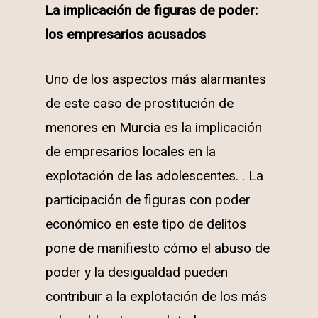
La implicación de figuras de poder:
los empresarios acusados
Uno de los aspectos más alarmantes
de este caso de prostitución de
menores en Murcia es la implicación
de empresarios locales en la
explotación de las adolescentes. . La
participación de figuras con poder
económico en este tipo de delitos
pone de manifiesto cómo el abuso de
poder y la desigualdad pueden
contribuir a la explotación de los más