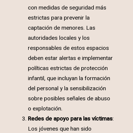
con medidas de seguridad más
estrictas para prevenir la
captación de menores. Las
autoridades locales y los
responsables de estos espacios
deben estar alertas e implementar
políticas estrictas de protección
infantil, que incluyan la formación
del personal y la sensibilización
sobre posibles señales de abuso
o explotación.
Redes de apoyo para las víctimas
:
Los jóvenes que han sido