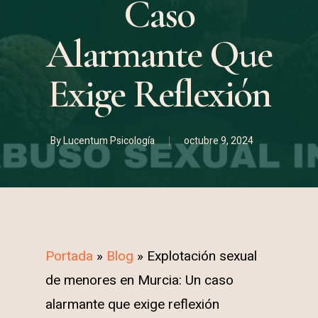
Caso
Alarmante Que
Exige Reflexión
By
Lucentum Psicología
octubre 9, 2024
Portada
»
Blog
»
Explotación sexual
de menores en Murcia: Un caso
alarmante que exige reflexión