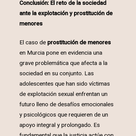
Conclusión: El reto de la sociedad
ante la explotación y prostitución de
menores
El caso de
prostitución de menores
en Murcia pone en evidencia una
grave problemática que afecta a la
sociedad en su conjunto. Las
adolescentes que han sido víctimas
de explotación sexual enfrentan un
futuro lleno de desafíos emocionales
y psicológicos que requieren de un
apoyo integral y prolongado. Es
fundamental que la justicia actúe con