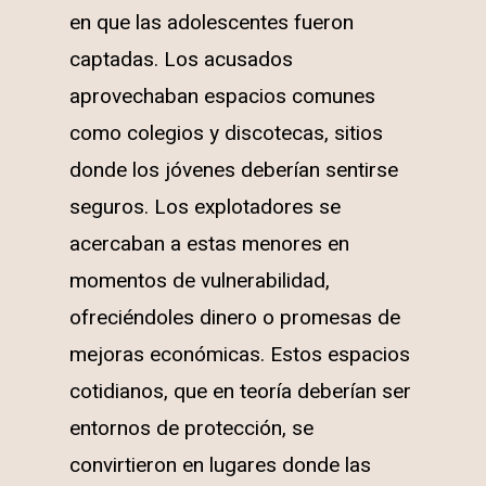
en que las adolescentes fueron
captadas. Los acusados
aprovechaban espacios comunes
como colegios y discotecas, sitios
donde los jóvenes deberían sentirse
seguros. Los explotadores se
acercaban a estas menores en
momentos de vulnerabilidad,
ofreciéndoles dinero o promesas de
mejoras económicas. Estos espacios
cotidianos, que en teoría deberían ser
entornos de protección, se
convirtieron en lugares donde las