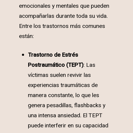
emocionales y mentales que pueden
acompañarlas durante toda su vida.
Entre los trastornos más comunes
están:
Trastorno de Estrés
Postraumático (TEPT)
: Las
víctimas suelen revivir las
experiencias traumáticas de
manera constante, lo que les
genera pesadillas, flashbacks y
una intensa ansiedad. El TEPT
puede interferir en su capacidad