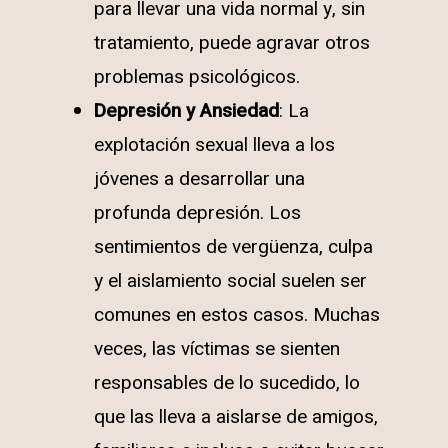
para llevar una vida normal y, sin
tratamiento, puede agravar otros
problemas psicológicos.
Depresión y Ansiedad
: La
explotación sexual lleva a los
jóvenes a desarrollar una
profunda depresión. Los
sentimientos de vergüenza, culpa
y el aislamiento social suelen ser
comunes en estos casos. Muchas
veces, las víctimas se sienten
responsables de lo sucedido, lo
que las lleva a aislarse de amigos,