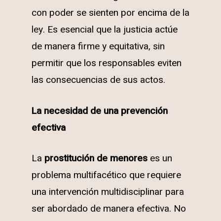
con poder se sienten por encima de la
ley. Es esencial que la justicia actúe
de manera firme y equitativa, sin
permitir que los responsables eviten
las consecuencias de sus actos.
La necesidad de una prevención
efectiva
La
prostitución de menores
es un
problema multifacético que requiere
una intervención multidisciplinar para
ser abordado de manera efectiva. No