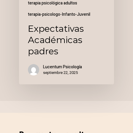
terapia psicológica adultos
terapia-psicologo-Infanto-Juvenil
Expectativas
Académicas
padres
Lucentum Psicología
septiembre 22, 2025