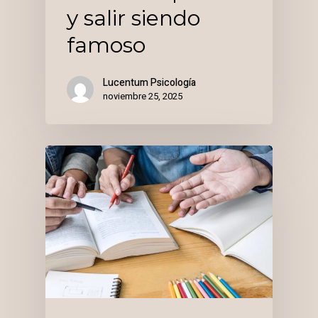
y salir siendo
famoso
Lucentum Psicología
noviembre 25, 2025