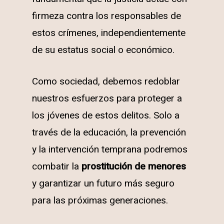
firmeza contra los responsables de
estos crímenes, independientemente
de su estatus social o económico.
Como sociedad, debemos redoblar
nuestros esfuerzos para proteger a
los jóvenes de estos delitos. Solo a
través de la educación, la prevención
y la intervención temprana podremos
combatir la
prostitución de menores
y garantizar un futuro más seguro
para las próximas generaciones.