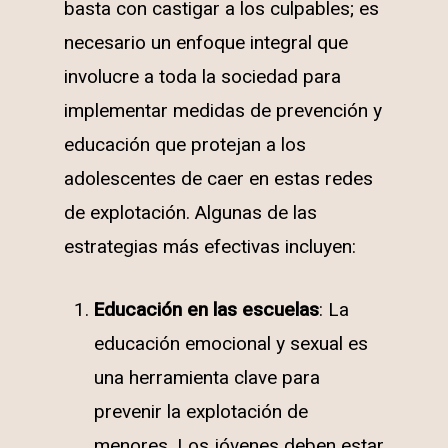
basta con castigar a los culpables; es
necesario un enfoque integral que
involucre a toda la sociedad para
implementar medidas de prevención y
educación que protejan a los
adolescentes de caer en estas redes
de explotación. Algunas de las
estrategias más efectivas incluyen:
Educación en las escuelas
: La
educación emocional y sexual es
una herramienta clave para
prevenir la explotación de
menores. Los jóvenes deben estar