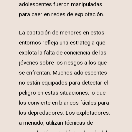
adolescentes fueron manipuladas
para caer en redes de explotación.
La captación de menores en estos
entornos refleja una estrategia que
explota la falta de conciencia de las
jóvenes sobre los riesgos a los que
se enfrentan. Muchos adolescentes
no están equipados para detectar el
peligro en estas situaciones, lo que
los convierte en blancos fáciles para
los depredadores. Los explotadores,
a menudo, utilizan técnicas de