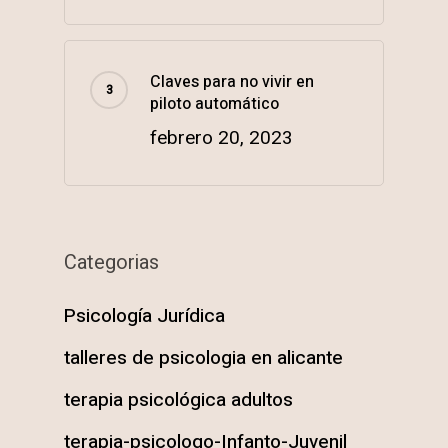
Claves para no vivir en
piloto automático
febrero 20, 2023
Categorias
Psicología Jurídica
talleres de psicologia en alicante
terapia psicológica adultos
terapia-psicologo-Infanto-Juvenil