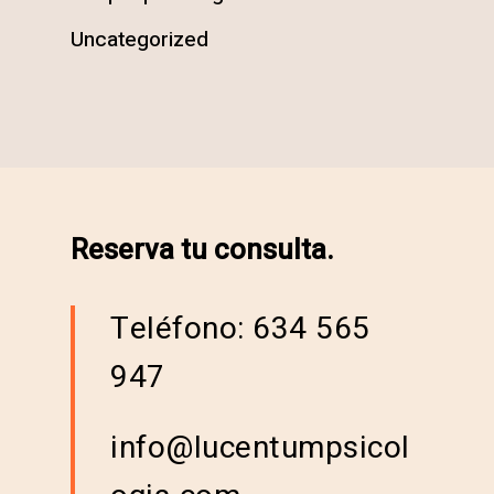
Uncategorized
Reserva tu consulta.
Teléfono: 634 565
947
info@lucentumpsicol