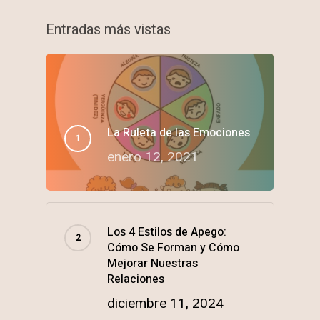
Entradas más vistas
La Ruleta de las Emociones
enero 12, 2021
Los 4 Estilos de Apego:
Cómo Se Forman y Cómo
Mejorar Nuestras
Relaciones
diciembre 11, 2024