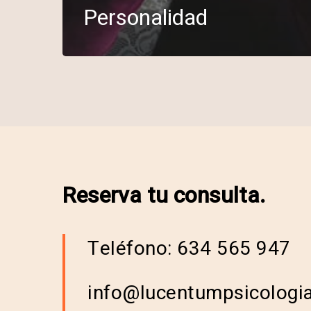
Personalidad
Reserva tu consulta.
Teléfono: 634 565 947
info@lucentumpsicologi