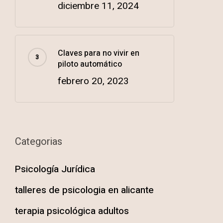
diciembre 11, 2024
Claves para no vivir en
piloto automático
febrero 20, 2023
Categorias
Psicología Jurídica
talleres de psicologia en alicante
terapia psicológica adultos