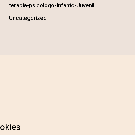
terapia-psicologo-Infanto-Juvenil
Uncategorized
ookies