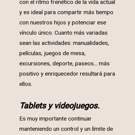
con el ritmo frenético de la vida actual
y es ideal para compartir más tiempo
con nuestros hijos y potenciar ese
vínculo único. Cuanto más variadas
sean las actividades: manualidades,
películas, juegos de mesa,
excursiones, deporte, paseos… más
positivo y enriquecedor resultará para
ellos.
Tablets y videojuegos.
Es muy importante continuar
manteniendo un control y un límite de