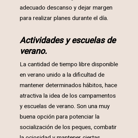
adecuado descanso y dejar margen
para realizar planes durante el día.
Actividades y escuelas de
verano.
La cantidad de tiempo libre disponible
en verano unido a la dificultad de
mantener determinados hábitos, hace
atractiva la idea de los campamentos
y escuelas de verano. Son una muy
buena opción para potenciar la
socialización de los peques, combatir
la ociosidad y mantener ciertas