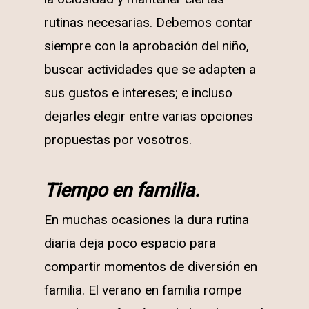
rutinas necesarias. Debemos contar
siempre con la aprobación del niño,
buscar actividades que se adapten a
sus gustos e intereses; e incluso
dejarles elegir entre varias opciones
propuestas por vosotros.
Tiempo en familia.
En muchas ocasiones la dura rutina
diaria deja poco espacio para
compartir momentos de diversión en
familia. El verano en familia rompe