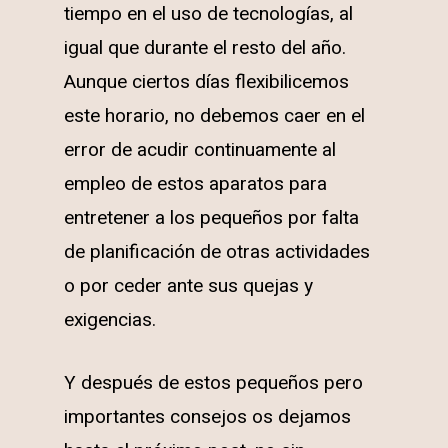
tiempo en el uso de tecnologías, al
igual que durante el resto del año.
Aunque ciertos días flexibilicemos
este horario, no debemos caer en el
error de acudir continuamente al
empleo de estos aparatos para
entretener a los pequeños por falta
de planificación de otras actividades
o por ceder ante sus quejas y
exigencias.
Y después de estos pequeños pero
importantes consejos os dejamos