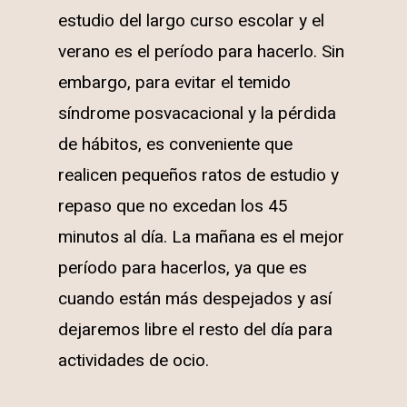
estudio del largo curso escolar y el
verano es el período para hacerlo. Sin
embargo, para evitar el temido
síndrome posvacacional y la pérdida
de hábitos, es conveniente que
realicen pequeños ratos de estudio y
repaso que no excedan los 45
minutos al día. La mañana es el mejor
período para hacerlos, ya que es
cuando están más despejados y así
dejaremos libre el resto del día para
actividades de ocio.