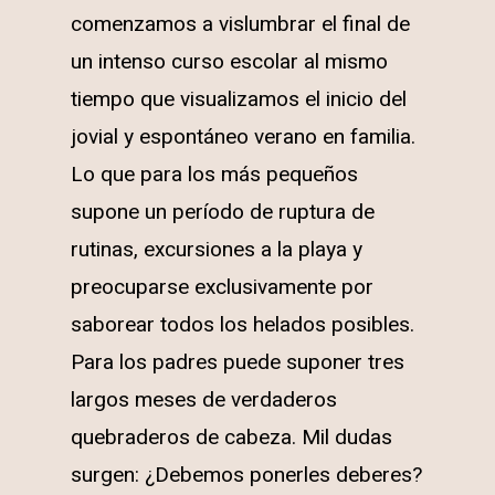
comenzamos a vislumbrar el final de
un intenso curso escolar al mismo
tiempo que visualizamos el inicio del
jovial y espontáneo verano en familia.
Lo que para los más pequeños
supone un período de ruptura de
rutinas, excursiones a la playa y
preocuparse exclusivamente por
saborear todos los helados posibles.
Para los padres puede suponer tres
largos meses de verdaderos
quebraderos de cabeza. Mil dudas
surgen: ¿Debemos ponerles deberes?