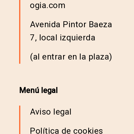
ogia.com
Avenida Pintor Baeza
7, local izquierda
(al entrar en la plaza)
Menú legal
Aviso legal
Política de cookies