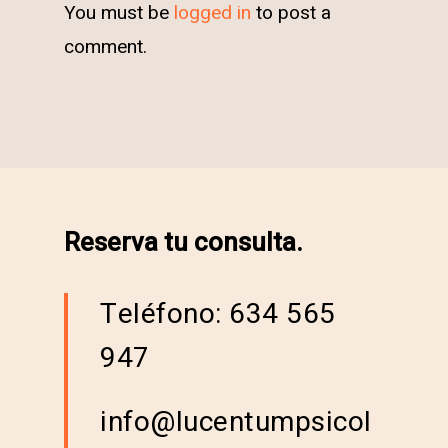
You must be
logged in
to post a
comment.
Reserva tu consulta.
Teléfono: 634 565
947
info@lucentumpsicol