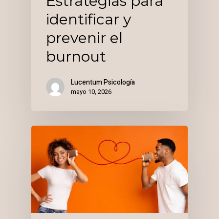
Estrategias para
identificar y
prevenir el
burnout
Lucentum Psicología
mayo 10, 2026