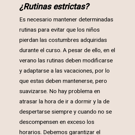
¿Rutinas estrictas?
Es necesario mantener determinadas
rutinas para evitar que los niños
pierdan las costumbres adquiridas
durante el curso. A pesar de ello, en el
verano las rutinas deben modificarse
y adaptarse a las vacaciones, por lo
que estas deben mantenerse, pero
suavizarse. No hay problema en
atrasar la hora de ir a dormir y la de
despertarse siempre y cuando no se
descompensen en exceso los
horarios. Debemos garantizar el