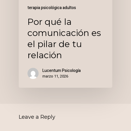
terapia psicológica adultos
Por qué la
comunicación es
el pilar de tu
relación
Lucentum Psicología
marzo 11, 2026
Leave a Reply