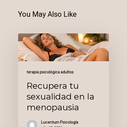
You May Also Like
terapia psicológica adultos
Recupera tu
sexualidad en la
menopausia
Lucentum Psicología