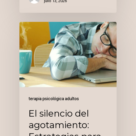
julio 13, 2026
terapia psicológica adultos
El silencio del
agotamiento: