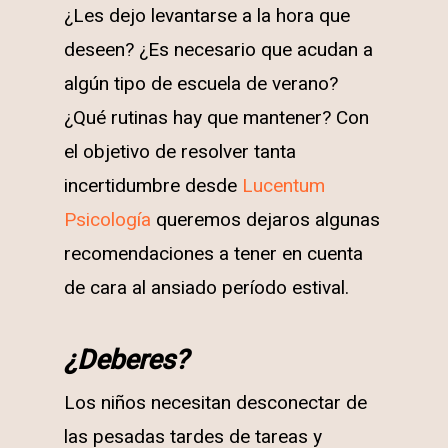
¿Les dejo levantarse a la hora que
deseen? ¿Es necesario que acudan a
algún tipo de escuela de verano?
¿Qué rutinas hay que mantener? Con
el objetivo de resolver tanta
incertidumbre desde
Lucentum
Psicología
queremos dejaros algunas
recomendaciones a tener en cuenta
de cara al ansiado período estival.
¿Deberes?
Los niños necesitan desconectar de
las pesadas tardes de tareas y