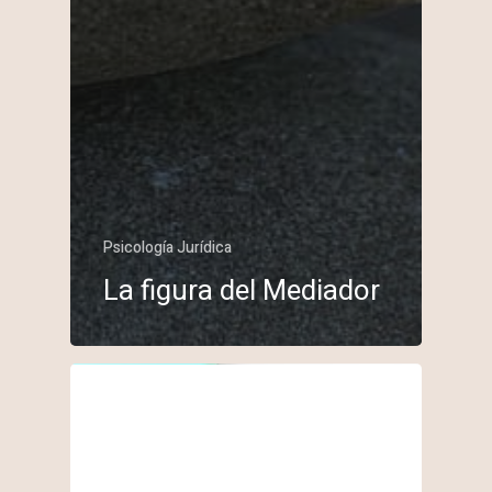
Psicología Jurídica
La figura del Mediador