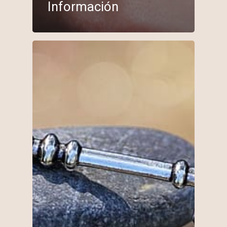
Información