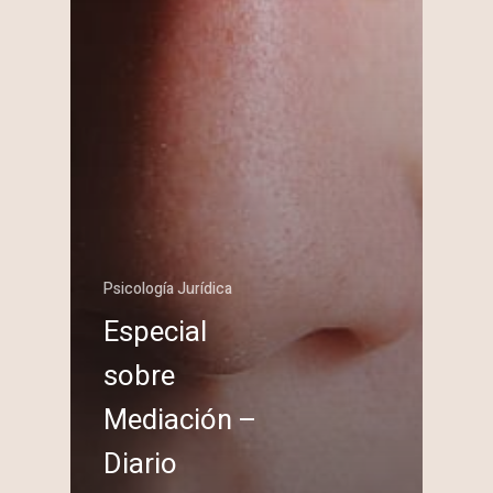
Psicología Jurídica
Especial
sobre
Mediación –
Diario