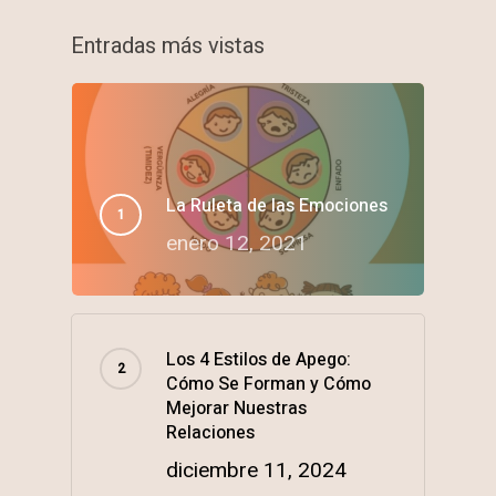
Entradas más vistas
La Ruleta de las Emociones
enero 12, 2021
Los 4 Estilos de Apego:
Cómo Se Forman y Cómo
Mejorar Nuestras
Relaciones
diciembre 11, 2024