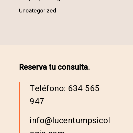
Uncategorized
Reserva tu consulta.
Teléfono: 634 565
947
info@lucentumpsicol