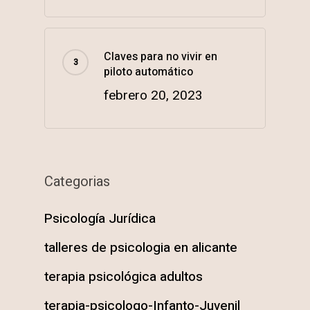
Claves para no vivir en
piloto automático
febrero 20, 2023
Categorias
Psicología Jurídica
talleres de psicologia en alicante
terapia psicológica adultos
terapia-psicologo-Infanto-Juvenil