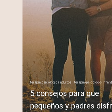
terapia psicológica adultos
terapia-psicologo-Infan
5 consejos para que
pequeños y padres disfr