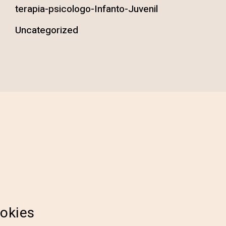
terapia-psicologo-Infanto-Juvenil
Uncategorized
ookies