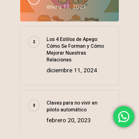
enero 12, 2021
Los 4 Estilos de Apego:
Cómo Se Forman y Cómo
Mejorar Nuestras
Relaciones
diciembre 11, 2024
Claves para no vivir en
piloto automático
febrero 20, 2023