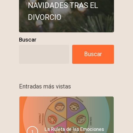
NAVIDADES TRAS EL
DIVORCIO
Buscar
Buscar
Entradas más vistas
La Ruleta de las Emociones