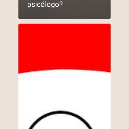
psicólogo?