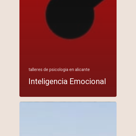
talleres de psicologia en alicante
Inteligencia Emocional