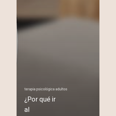
terapia psicológica adultos
¿Por qué ir
al